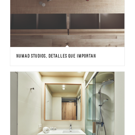
NUMAD STUDIOS, detalles que importan