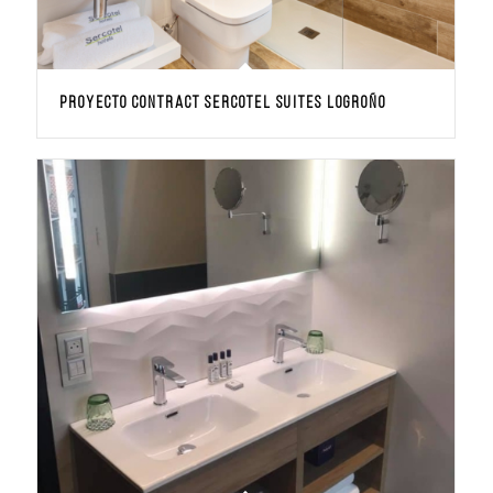
PROYECTO CONTRACT Sercotel Suites Logroño