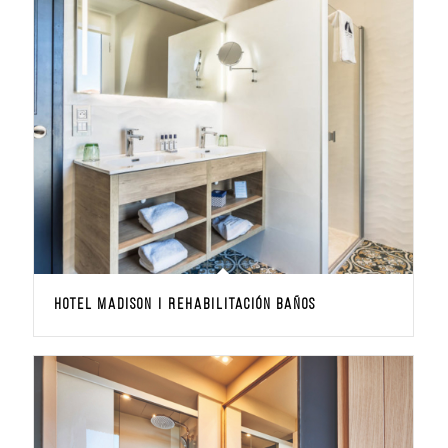
Hotel Madison | Rehabilitación Baños