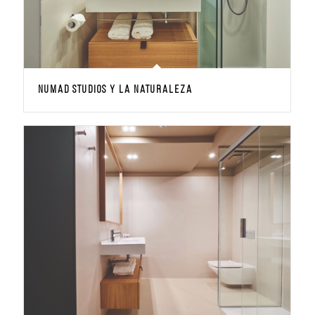
NUMAD STUDIOS y la naturaleza