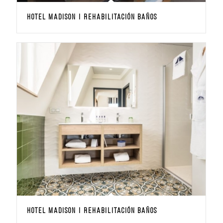
Hotel Madison | Rehabilitación Baños
Hotel Madison | Rehabilitación baños