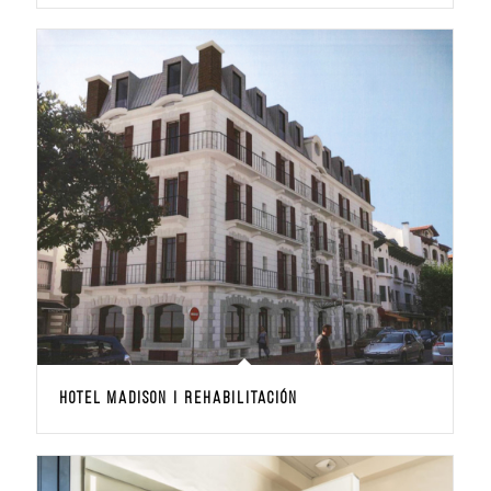
Hotel Madison | Rehabilitación