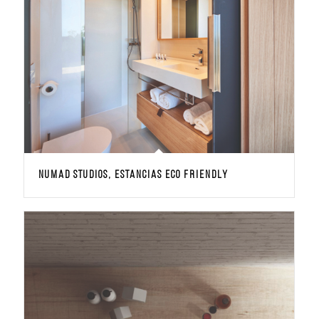
NUMAD STUDIOS, estancias eco friendly